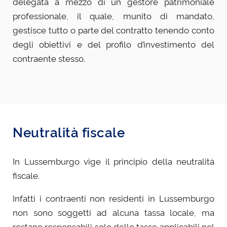
delegata a mezzo di un gestore patrimoniale
professionale, il quale, munito di mandato,
gestisce tutto o parte del contratto tenendo conto
degli obiettivi e del profilo d’investimento del
contraente stesso.
Neutralità fiscale
In Lussemburgo vige il principio della neutralità
fiscale.
Infatti i contraenti non residenti in Lussemburgo
non sono soggetti ad alcuna tassa locale, ma
restano responsabili solo delle tasse applicabili nel