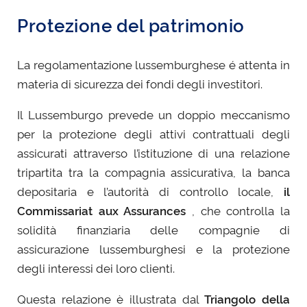
Protezione del patrimonio
La regolamentazione lussemburghese é attenta in
materia di sicurezza dei fondi degli investitori.
Il Lussemburgo prevede un doppio meccanismo
per la protezione degli attivi contrattuali degli
assicurati attraverso l’istituzione di una relazione
tripartita tra la compagnia assicurativa, la banca
depositaria e l’autorità di controllo locale,
il
Commissariat aux Assurances
, che controlla la
solidità finanziaria delle compagnie di
assicurazione lussemburghesi e la protezione
degli interessi dei loro clienti.
Questa relazione è illustrata dal
Triangolo della