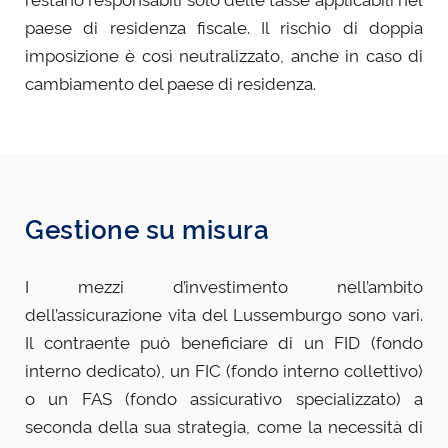
paese di residenza fiscale. Il rischio di doppia
imposizione è così neutralizzato, anche in caso di
cambiamento del paese di residenza.
Gestione su misura
I mezzi d’investimento nell’ambito
dell’assicurazione vita del Lussemburgo sono vari.
Il contraente può beneficiare di un FID (fondo
interno dedicato), un FIC (fondo interno collettivo)
o un FAS (fondo assicurativo specializzato) a
seconda della sua strategia, come la necessità di