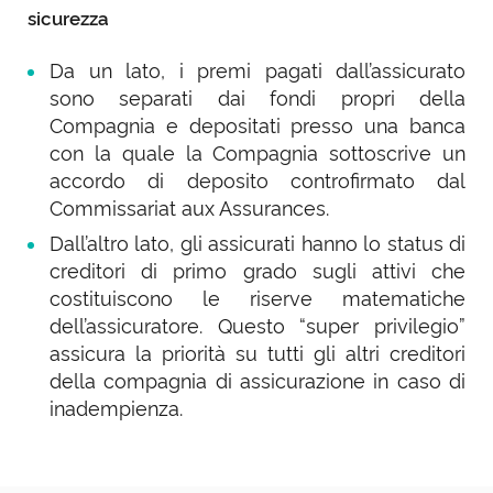
sicurezza
Da un lato, i premi pagati dall’assicurato
sono separati dai fondi propri della
Compagnia e depositati presso una banca
con la quale la Compagnia sottoscrive un
accordo di deposito controfirmato dal
Commissariat aux Assurances.
Dall’altro lato, gli assicurati hanno lo status di
creditori di primo grado sugli attivi che
costituiscono le riserve matematiche
dell’assicuratore. Questo “super privilegio”
assicura la priorità su tutti gli altri creditori
della compagnia di assicurazione in caso di
inadempienza.