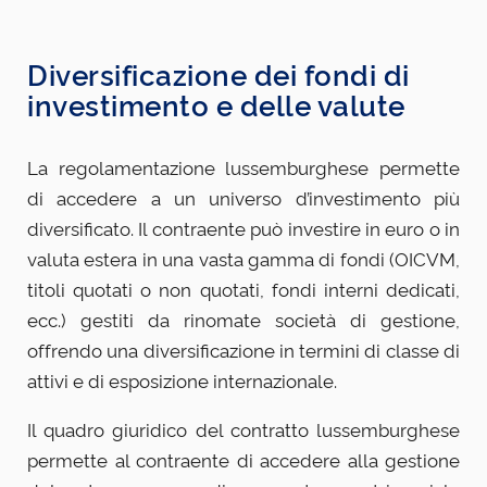
Diversificazione dei fondi di
investimento e delle valute
La regolamentazione lussemburghese permette
di accedere a un universo d’investimento più
diversificato. Il contraente può investire in euro o in
valuta estera in una vasta gamma di fondi (OICVM,
titoli quotati o non quotati, fondi interni dedicati,
ecc.) gestiti da rinomate società di gestione,
offrendo una diversificazione in termini di classe di
attivi e di esposizione internazionale.
Il quadro giuridico del contratto lussemburghese
permette al contraente di accedere alla gestione