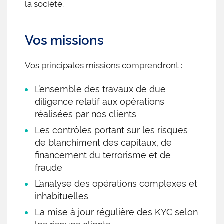
la société.
Vos missions
Vos principales missions comprendront :
L’ensemble des travaux de due
diligence relatif aux opérations
réalisées par nos clients
Les contrôles portant sur les risques
de blanchiment des capitaux, de
financement du terrorisme et de
fraude
L’analyse des opérations complexes et
inhabituelles
La mise à jour régulière des KYC selon
les risques clients