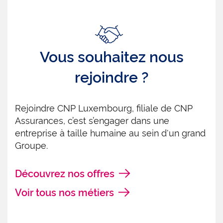
Vous souhaitez nous
rejoindre ?
Rejoindre CNP Luxembourg, filiale de CNP
Assurances, c’est s’engager dans une
entreprise à taille humaine au sein d'un grand
Groupe.
Découvrez nos offres
Voir tous nos métiers