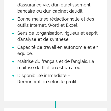
d’assurance vie, d’un établissement
bancaire ou d’un cabinet d’audit.
Bonne maitrise rédactionnelle et des
outils Internet, Word et Excel.
Sens de l’organisation, rigueur et esprit
d’analyse et de synthèse.
Capacité de travail en autonomie et en
équipe.
Maitrise du français et de l’anglais. La
maitrise de l’italien est un atout.
Disponibilité immédiate –
Rémunération selon le profil