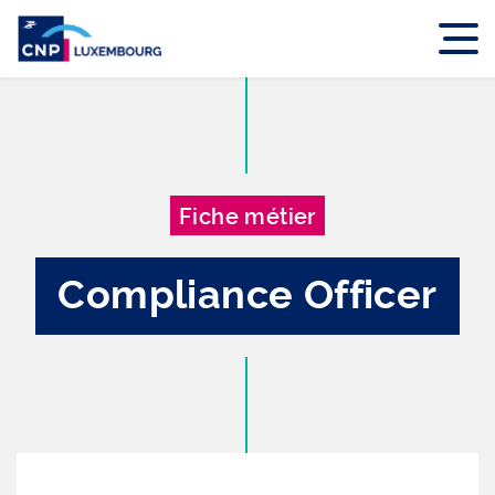
Fiche métier
Compliance Officer