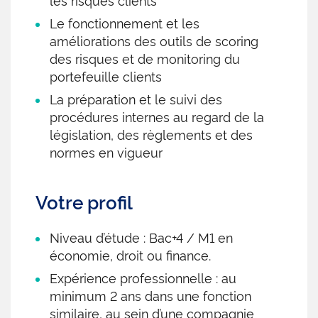
Le fonctionnement et les
améliorations des outils de scoring
des risques et de monitoring du
portefeuille clients
La préparation et le suivi des
procédures internes au regard de la
législation, des règlements et des
normes en vigueur
Votre profil
Niveau d’étude : Bac+4 / M1 en
économie, droit ou finance.
Expérience professionnelle : au
minimum 2 ans dans une fonction
similaire, au sein d’une compagnie