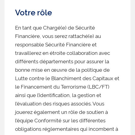
Votre rôle
En tant que Chargé(e) de Sécurité
Financière, vous serez rattaché(e) au
responsable Sécurité Financière et
travaillerez en étroite collaboration avec
différents départements pour assurer la
bonne mise en œuvre de la politique de
Lutte contre le Blanchiment des Capitaux et
le Financement du Terrorisme (LBC/FT)
ainsi que l’identification, la gestion et
l’évaluation des risques associés. Vous
jouerez également un rôle de soutien à
l’équipe Conformité sur les différentes
obligations réglementaires qui incombent à