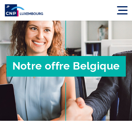
Notre offre Belgique