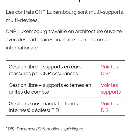
Les contrats CNP Luxembourg sont multi-supports,
multi-devises.
CNP Luxembourg travaille en architecture ouverte
avec des partenaires financiers de renommée
internationale.
Gestion libre – supports en euro
Voir les
réassurés par CNP Assurances
DIS*
Gestion libre – supports externes en
Voir les
unités de compte
supports
Gestions sous mandat – fonds
Voir les
interne(s) dédié(s) FID
DIS*
*
DIS : Document d’Informations spécifiques