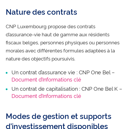
Nature des contrats
CNP Luxembourg propose des contrats
d’assurance-vie haut de gamme aux résidents
fiscaux belges, personnes physiques ou personnes
morales avec différentes formules adaptées à la
nature des objectifs poursuivis.
Un contrat d’assurance vie : CNP One Bel –
Document d’Informations clé
Un contrat de capitalisation : CNP One Bel K –
Document d’Informations clé
Modes de gestion et supports
d’investissement disponibles